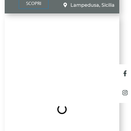
SCOPRI
Lampedusa, Sicilia