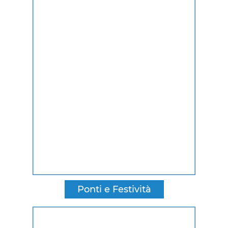
Ponti e Festività