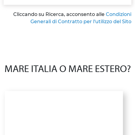
Cliccando su Ricerca, acconsento alle
Condizioni
Generali di Contratto per l'utilizzo del Sito
MARE ITALIA O MARE ESTERO?