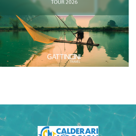
TOUR 2026