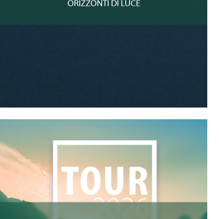
ORIZZONTI DI LUCE