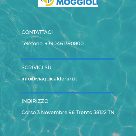
CONTATTACI
Telefono: +390461390800
SCRIVICI SU
info@viaggicalderari.it
INDIRIZZO
Corso 3 Novembre 96 Trento 38122 TN