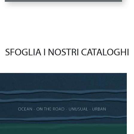
SFOGLIA I NOSTRI CATALOGHI